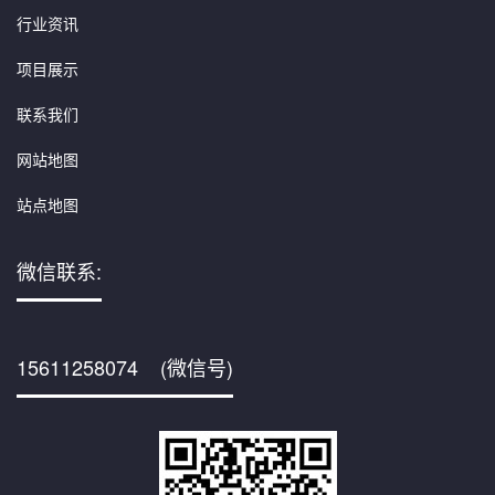
行业资讯
项目展示
联系我们
网站地图
站点地图
微信联系:
15611258074 (微信号)