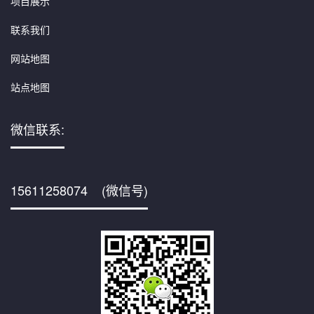
项目展示
联系我们
网站地图
站点地图
微信联系:
15611258074 (微信号)