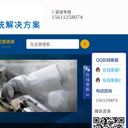
咨询专线
15611258074
立即咨询
Consult
在线客服1
在线客服2
15611258074
微信咨询