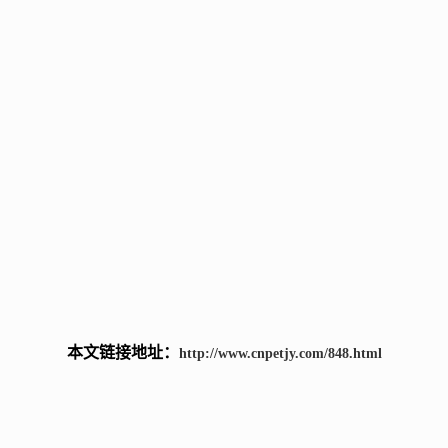
本文链接地址：
http://www.cnpetjy.com/848.html