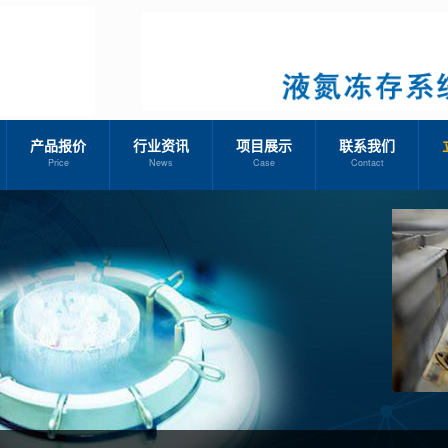
产品报价
行业资讯
项目展示
联系我们
Price
News
Case
Contact