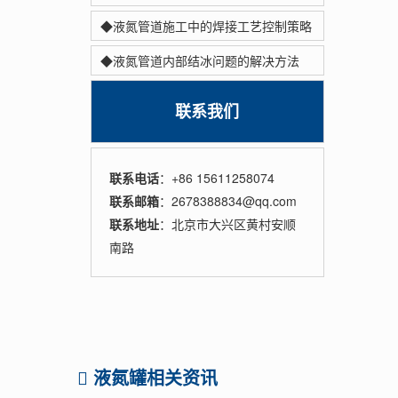
◆液氮管道施工中的焊接工艺控制策略
◆液氮管道内部结冰问题的解决方法
联系我们
联系电话
：+86 15611258074
联系邮箱
：2678388834@qq.com
联系地址
：北京市大兴区黄村安顺
南路
液氮罐相关资讯