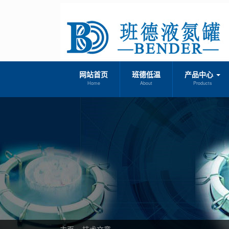
网站首页
班德低温
产品中心
Home
About
Products