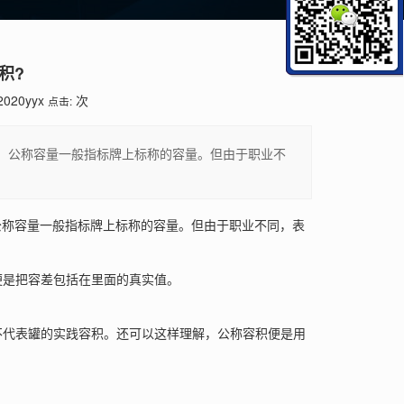
积?
2020yyx
次
点击:
的。公称容量一般指标牌上标称的容量。但由于职业不
公称容量一般指标牌上标称的容量。但由于职业不同，表
便是把容差包括在里面的真实值。
不代表罐的实践容积。还可以这样理解，公称容积便是用