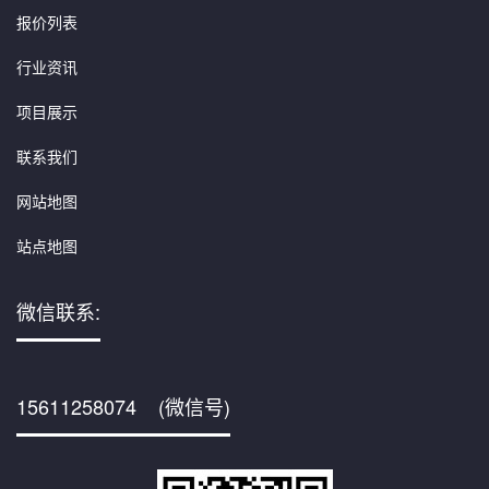
报价列表
行业资讯
项目展示
联系我们
网站地图
站点地图
微信联系:
15611258074 (微信号)