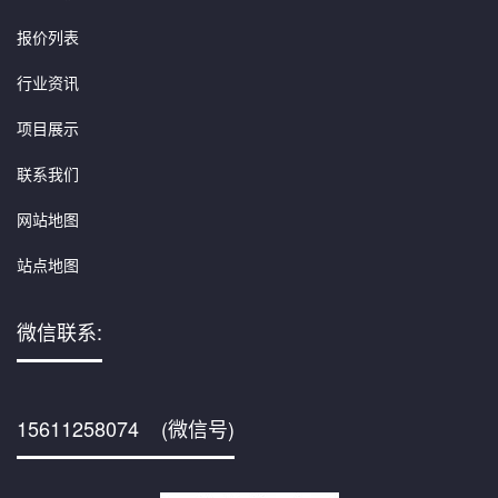
报价列表
行业资讯
项目展示
联系我们
网站地图
站点地图
微信联系:
15611258074 (微信号)