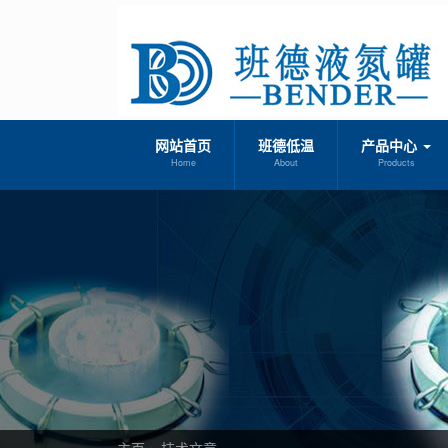
网站首页
班德低温
产品中心
Home
About
Products