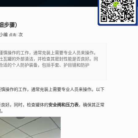
细步骤）
小编
次
点击:
谨慎操作的工作，通常充装上需要专业人员来操作。
杜瓦罐的外部清洁，并检查其密封性能是否良好。同
合适的个人防护装备，包括手套、护目镜和防护
慎操作的工作，通常充装上需要专业人员来操作。以下
否良好。同时，检查罐体的
安全阀和压力表
，确保其正常
服。