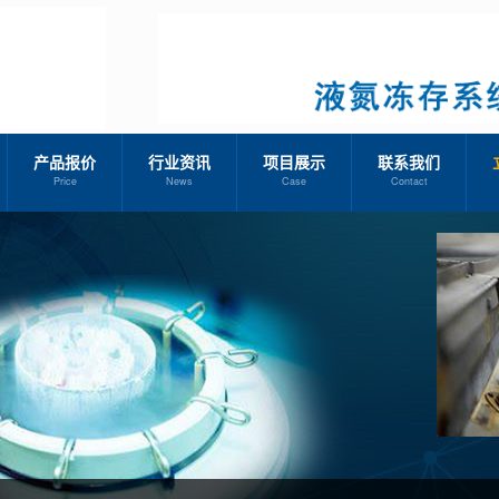
产品报价
行业资讯
项目展示
联系我们
Price
News
Case
Contact