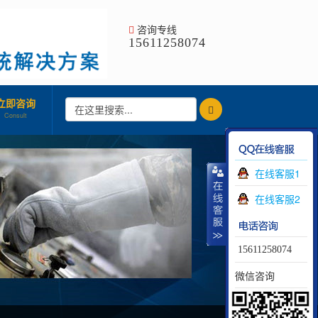
咨询专线
15611258074
立即咨询
Consult
在线客服1
在线客服2
15611258074
微信咨询