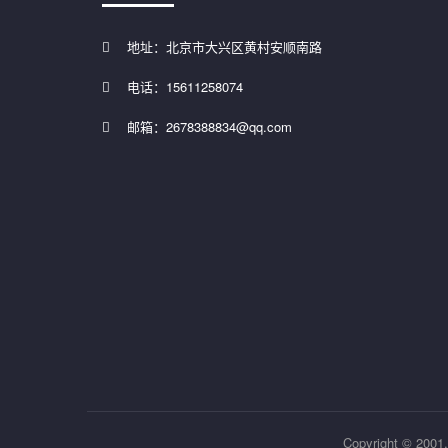
地址：北京市大兴区黄村安顺南路
电话：15611258074
邮箱：2678388834@qq.com
Copyright © 2001,