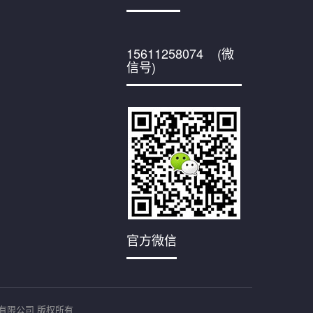
15611258074 (微
信号)
官方微信
有限公司 版权所有