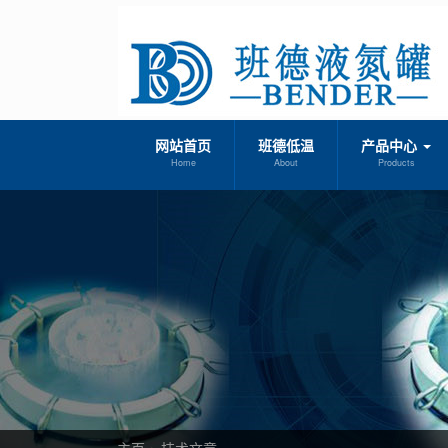
网站首页
班德低温
产品中心
Home
About
Products