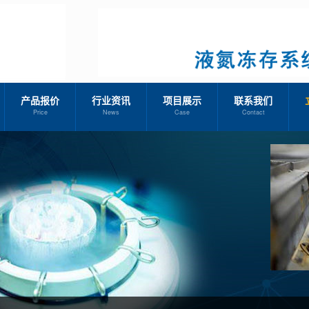
产品报价
行业资讯
项目展示
联系我们
Price
News
Case
Contact