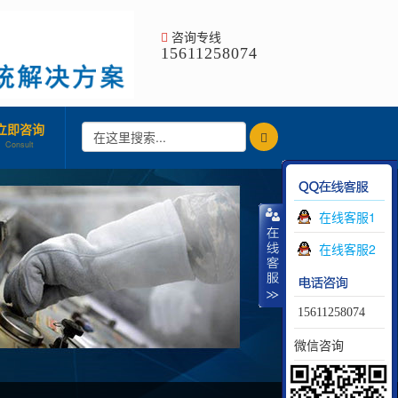
咨询专线
15611258074
立即咨询
Consult
在线客服1
在线客服2
15611258074
微信咨询