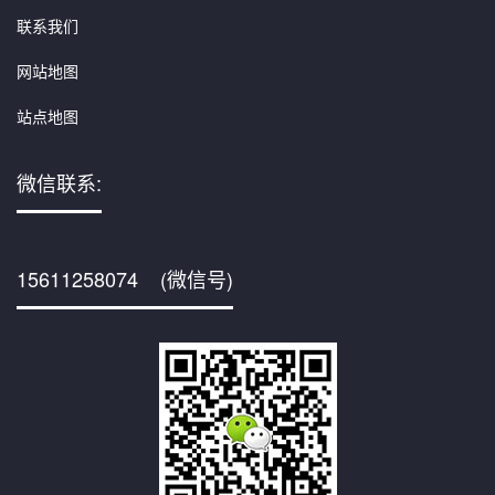
联系我们
网站地图
站点地图
微信联系:
15611258074 (微信号)