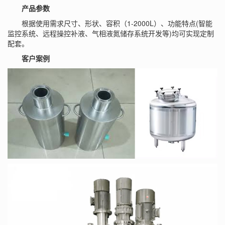
产品参数
根据使用需求尺寸、形状、容积（1-2000L）、功能特点(智能
监控系统、远程操控补液、气相液氮储存系统开发等)均可实现定制
配套。
客户案例