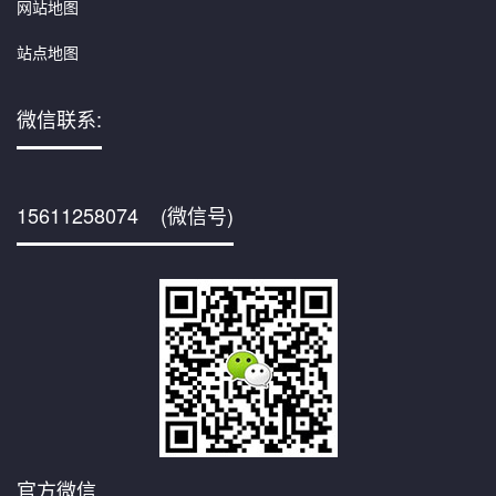
网站地图
站点地图
微信联系:
15611258074 (微信号)
官方微信