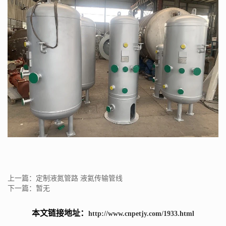
上一篇：定制液氮管路 液氦传输管线
下一篇：暂无
本文链接地址：
http://www.cnpetjy.com/1933.html