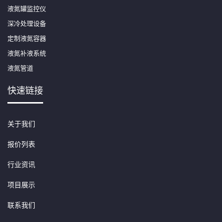
液氮罐监控仪
深冷处理设备
定制液氮容器
液氮补液系统
液氮管道
快速链接
关于我们
报价列表
行业资讯
项目展示
联系我们