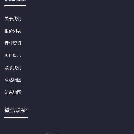
关于我们
报价列表
行业资讯
项目展示
联系我们
网站地图
站点地图
微信联系: