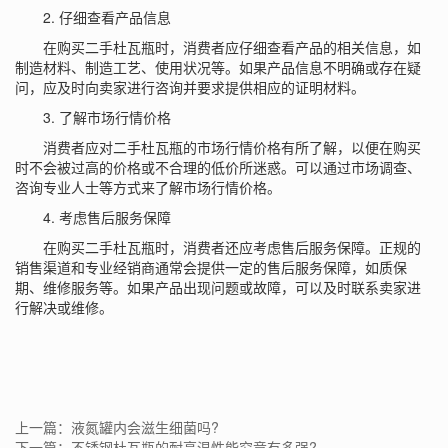
2. 仔细查看产品信息
在购买二手杜瓦瓶时，消费者应仔细查看产品的相关信息，如
制造材料、制造工艺、使用状况等。如果产品信息不明确或存在疑
问，应及时向卖家进行咨询并要求提供相应的证明材料。
3. 了解市场行情价格
消费者应对二手杜瓦瓶的市场行情价格有所了解，以便在购买
时不会被过高的价格或不合理的低价所迷惑。可以通过市场调查、
咨询专业人士等方式来了解市场行情价格。
4. 考虑售后服务保障
在购买二手杜瓦瓶时，消费者还应考虑售后服务保障。正规的
销售渠道和专业经销商通常会提供一定的售后服务保障，如质保
期、维修服务等。如果产品出现问题或故障，可以及时联系卖家进
行解决或维修。
上一篇：液氮罐内会滋生细菌吗?
下一篇：不锈钢杜瓦瓶的耐高温性能究竟有多强?