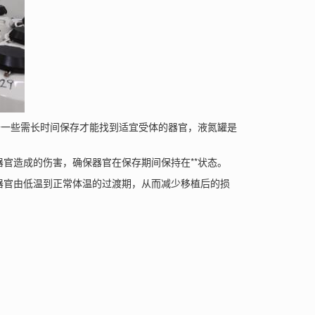
于一些需长时间保存才能找到适宜受体的器官，液氮罐是
官造成的伤害，确保器官在保存期间保持在**状态。
器官由低温到正常体温的过渡期，从而减少移植后的损