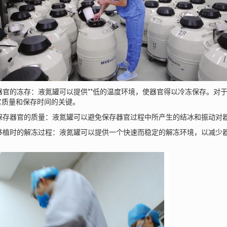
器官的冻存：液氮罐可以提供**低的温度环境，使器官得以冷冻保存。对
官质量和保存时间的关键。
保存器官的质量：
液氮罐
可以避免保存器官过程中所产生的结冰和振动对器
移植时的解冻过程：液氮罐可以提供一个快速而稳定的解冻环境，以减少