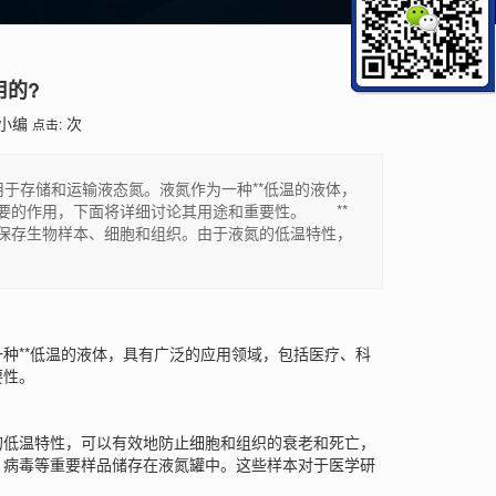
用的?
小编
次
点击:
存储和运输液态氮。液氮作为一种**低温的液体，
要的作用，下面将详细讨论其用途和重要性。 **
保存生物样本、细胞和组织。由于液氮的低温特性，
**低温的液体，具有广泛的应用领域，包括医疗、科
要性。
低温特性，可以有效地防止细胞和组织的衰老和死亡，
、病毒等重要样品储存在液氮罐中。这些样本对于医学研