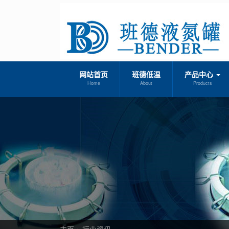
网站首页
班德低温
产品中心
Home
About
Products