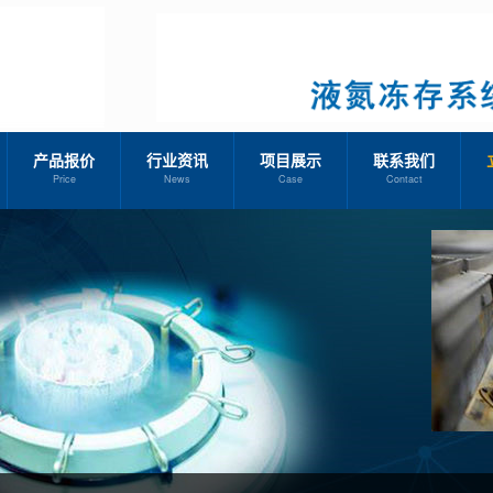
产品报价
行业资讯
项目展示
联系我们
Price
News
Case
Contact