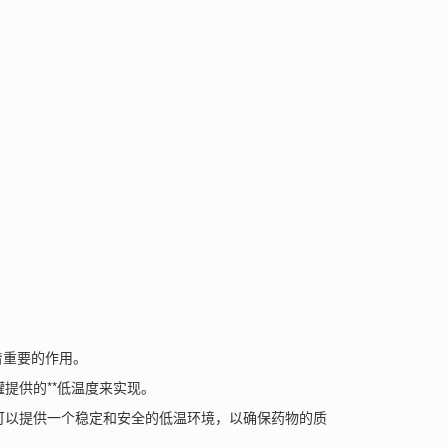
重要的作用。
提供的**低温度来实现。
可以提供一个稳定和安全的低温环境，以确保药物的质