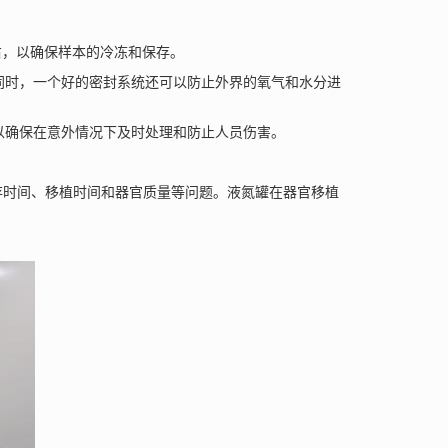
右，以确保样本的冷冻和保存。
同时，一个好的密封系统还可以防止外界的氧气和水分进
以确保在意外情况下及时处理和防止人员伤害。
时间、移植时间和器官质量等问题。液氮罐在器官移植