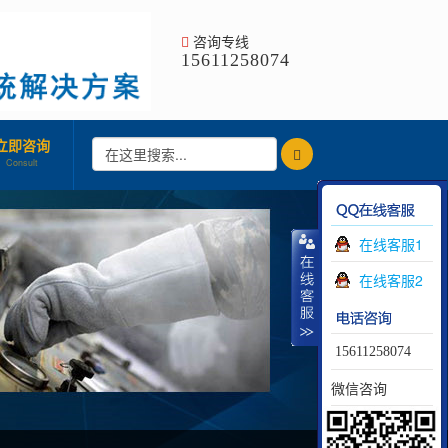
咨询专线
15611258074
立即咨询
Consult
在线客服1
在线客服2
15611258074
微信咨询