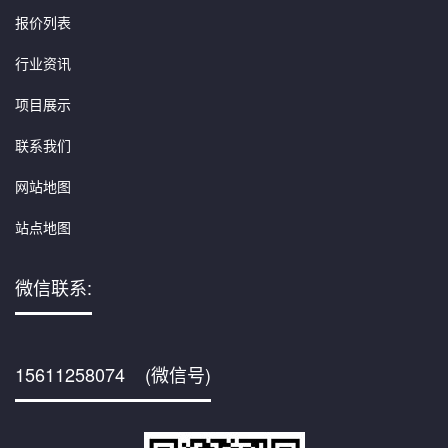
报价列表
行业资讯
项目展示
联系我们
网站地图
站点地图
微信联系:
15611258074 (微信号)