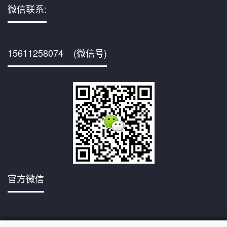
微信联系:
15611258074 (微信号)
官方微信
京ICP备
Copyright © 2001,www.cnpetjy.com/,All rights reserved