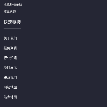
液氮补液系统
液氮管道
快速链接
关于我们
报价列表
行业资讯
项目展示
联系我们
网站地图
站点地图