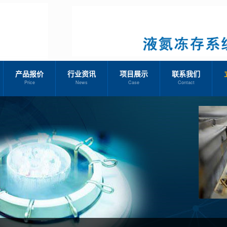
产品报价
行业资讯
项目展示
联系我们
Price
News
Case
Contact