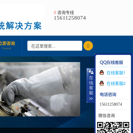
咨询专线
15611258074
立即咨询
Consult
在线客服1
在线客服2
15611258074
微信咨询