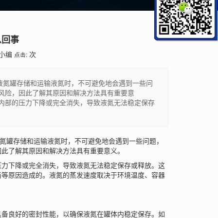
么回事
小编
次
点击:
液氮罐存储和运输液氮时，不可避免地会遇到一些问
风险，因此了解其原因和解决方法具有重要意
内部的压力下降或完全消失，导致液氮无法稳定保存
氮罐存储和运输液氮时，不可避免地会遇到一些问题，
因此了解其原因和解决方法具有重要意义。
力下降或完全消失，导致液氮无法稳定保存或释放。这
当等原因造成的。液氮的蒸发速度取决于环境温度、容器
备良好的密封性能，以确保液氮在罐体内稳定保存。如