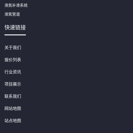
液氮补液系统
液氮管道
快速链接
关于我们
报价列表
行业资讯
项目展示
联系我们
网站地图
站点地图