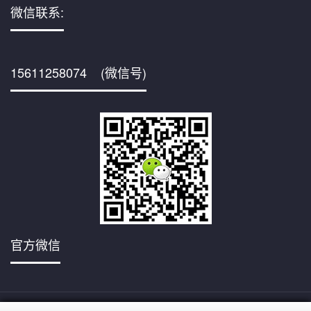
微信联系:
15611258074 (微信号)
官方微信
京ICP备
Copyright © 2001,www.cnpetjy.com/,All rights reserved