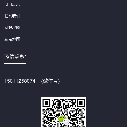
项目展示
联系我们
网站地图
站点地图
微信联系:
15611258074 (微信号)