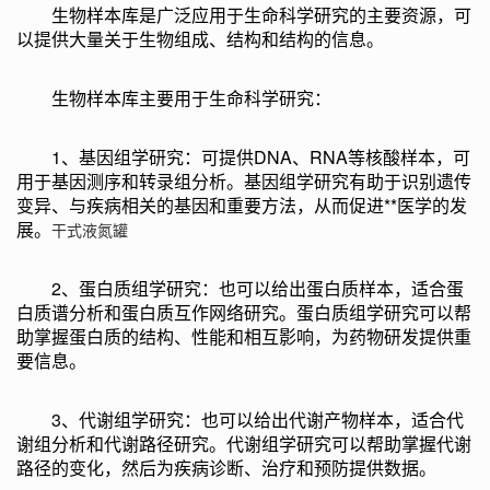
生物样本库是广泛应用于生命科学研究的主要资源，可
以提供大量关于生物组成、结构和结构的信息。
生物样本库主要用于生命科学研究：
1、基因组学研究：可提供DNA、RNA等核酸样本，可
用于基因测序和转录组分析。基因组学研究有助于识别遗传
变异、与疾病相关的基因和重要方法，从而促进**医学的发
展。
干式液氮罐
2、蛋白质组学研究：也可以给出蛋白质样本，适合蛋
白质谱分析和蛋白质互作网络研究。蛋白质组学研究可以帮
助掌握蛋白质的结构、性能和相互影响，为药物研发提供重
要信息。
3、代谢组学研究：也可以给出代谢产物样本，适合代
谢组分析和代谢路径研究。代谢组学研究可以帮助掌握代谢
路径的变化，然后为疾病诊断、治疗和预防提供数据。