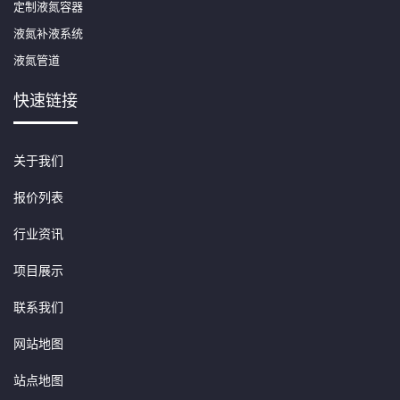
定制液氮容器
液氮补液系统
液氮管道
快速链接
关于我们
报价列表
行业资讯
项目展示
联系我们
网站地图
站点地图