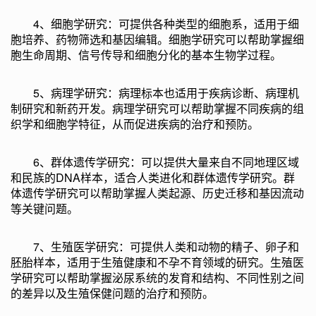
4、细胞学研究：可提供各种类型的细胞系，适用于细
胞培养、药物筛选和基因编辑。细胞学研究可以帮助掌握细
胞生命周期、信号传导和细胞分化的基本生物学过程。
5、病理学研究：病理标本也适用于疾病诊断、病理机
制研究和新药开发。病理学研究可以帮助掌握不同疾病的组
织学和细胞学特征，从而促进疾病的治疗和预防。
6、群体遗传学研究：可以提供大量来自不同地理区域
和民族的DNA样本，适合人类进化和群体遗传学研究。群
体遗传学研究可以帮助掌握人类起源、历史迁移和基因流动
等关键问题。
7、生殖医学研究：可提供人类和动物的精子、卵子和
胚胎样本，适用于生殖健康和不孕不育领域的研究。生殖医
学研究可以帮助掌握泌尿系统的发育和结构、不同性别之间
的差异以及生殖保健问题的治疗和预防。