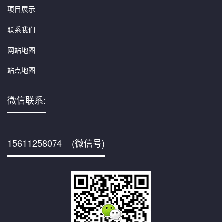
项目展示
联系我们
网站地图
站点地图
微信联系:
15611258074 (微信号)