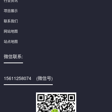
行业资讯
项目展示
联系我们
网站地图
站点地图
微信联系:
15611258074 (微信号)